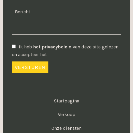
Ik heb
het privacybeleid
van deze site gelezen
en accepteer het
VERSTUREN
Startpagina
Verkoop
Onze diensten