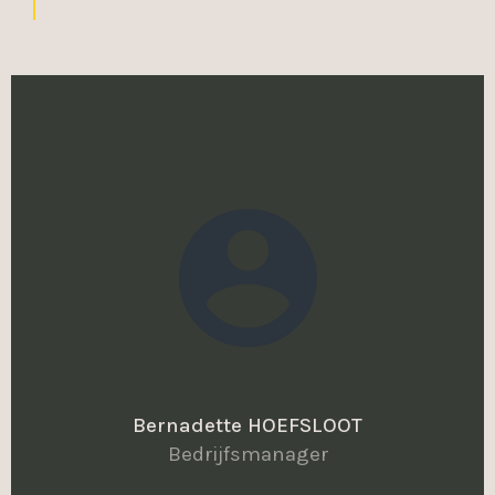
Bernadette HOEFSLOOT
Bedrijfsmanager