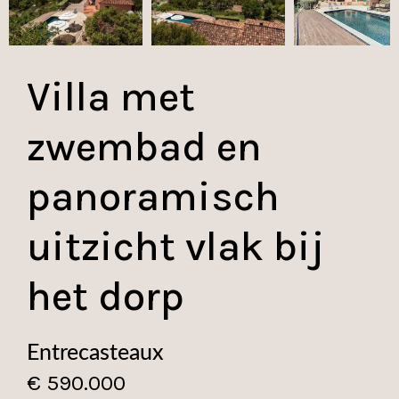
Villa met
zwembad en
panoramisch
uitzicht vlak bij
het dorp
Entrecasteaux
€ 590.000