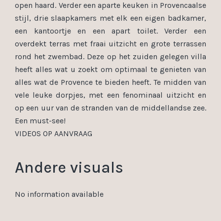
open haard. Verder een aparte keuken in Provencaalse
stijl, drie slaapkamers met elk een eigen badkamer,
een kantoortje en een apart toilet. Verder een
overdekt terras met fraai uitzicht en grote terrassen
rond het zwembad. Deze op het zuiden gelegen villa
heeft alles wat u zoekt om optimaal te genieten van
alles wat de Provence te bieden heeft. Te midden van
vele leuke dorpjes, met een fenominaal uitzicht en
op een uur van de stranden van de middellandse zee.
Een must-see!
VIDEOS OP AANVRAAG
Andere visuals
No information available