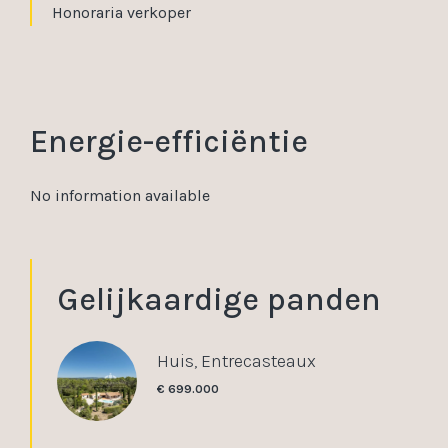
Honoraria verkoper
Energie-efficiëntie
No information available
Gelijkaardige panden
Huis, Entrecasteaux
€ 699.000