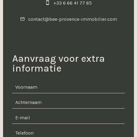
+33 6 66 41 77 65
contact@bee-provence-immobilier.com
Aanvraag voor extra
informatie