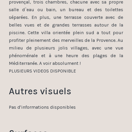
provençal, trois chambres, chacune avec sa propre
salle d`eau ou bain, un bureau et des toilettes
séparées. En plus, une terrasse couverte avec de
belles vues et de grandes terrasses autour de la
piscine. Cette villa orientée plein sud a tout pour
profiter pleinement des merveilles de la Provence. Au
milieu de plusieurs jolis villages, avec une vue
phénoménale et à une heure des plages de la
Méditerranée. A voir absolument !
PLUSIEURS VIDEOS DISPONIBLE
Autres visuels
Pas d'informations disponibles