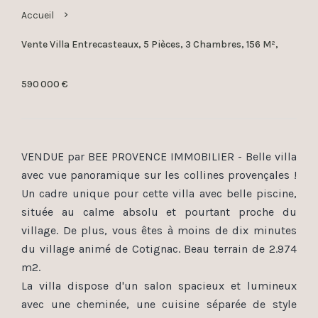
Accueil
Vente Villa Entrecasteaux, 5 Pièces, 3 Chambres, 156 M²,
590 000 €
VENDUE par BEE PROVENCE IMMOBILIER - Belle villa
avec vue panoramique sur les collines provençales !
Un cadre unique pour cette villa avec belle piscine,
située au calme absolu et pourtant proche du
village. De plus, vous êtes à moins de dix minutes
du village animé de Cotignac. Beau terrain de 2.974
m2.
La villa dispose d'un salon spacieux et lumineux
avec une cheminée, une cuisine séparée de style