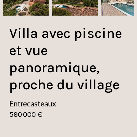
Villa avec piscine
et vue
panoramique,
proche du village
Entrecasteaux
590 000 €