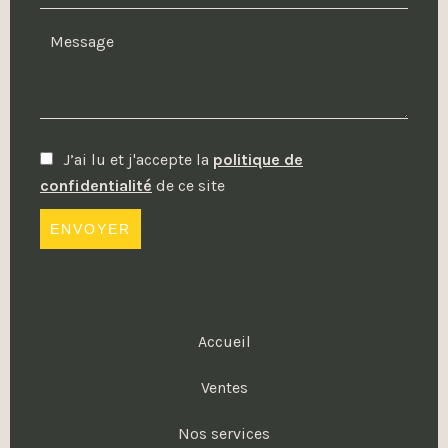
J’ai lu et j'accepte la
politique de
confidentialité
de ce site
ENVOYER
Accueil
Ventes
Nos services