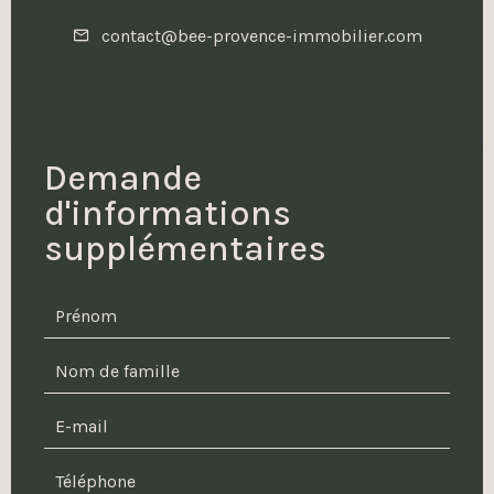
contact@bee-provence-immobilier.com
Demande
d'informations
supplémentaires