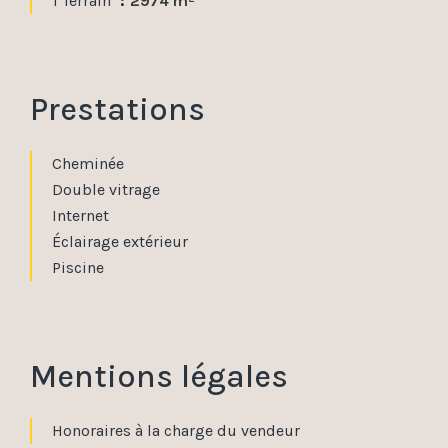
1 Terrain
2974 m²
Prestations
Cheminée
Double vitrage
Internet
Éclairage extérieur
Piscine
Mentions légales
Honoraires à la charge du vendeur