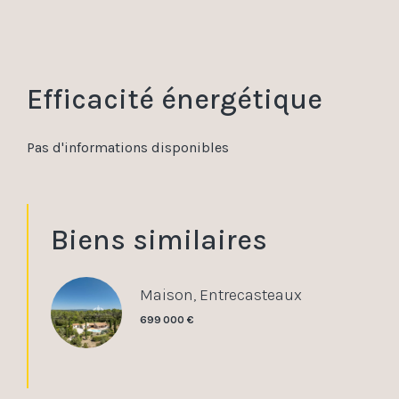
Efficacité énergétique
Pas d'informations disponibles
Biens similaires
Maison, Entrecasteaux
699 000 €