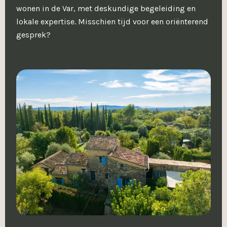
wonen in de Var, met deskundige begeleiding en
lokale expertise. Misschien tijd voor een oriënterend
gesprek?