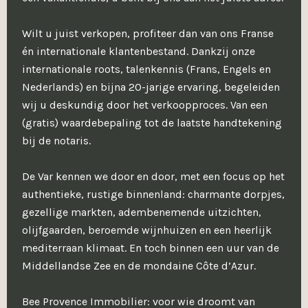
Wilt u juist verkopen, profiteer dan van ons Franse
én internationale klantenbestand. Dankzij onze
internationale roots, talenkennis (Frans, Engels en
Nederlands) en bijna 20-jarige ervaring, begeleiden
wij u deskundig door het verkoopproces. Van een
(gratis) waardebepaling tot de laatste handtekening
bij de notaris.
De Var kennen we door en door, met een focus op het
authentieke, rustige binnenland: charmante dorpjes,
gezellige markten, adembenemende uitzichten,
olijfgaarden, beroemde wijnhuizen en een heerlijk
mediterraan klimaat. En toch binnen een uur van de
Middellandse Zee en de mondaine Côte d’Azur.
Bee Provence Immobilier: voor wie droomt van