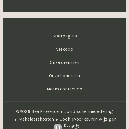
Startpagina
Verkoop
Onze diensten
Onze honoraria
Neem contact op
Juridische mededeling
©2026 Bee Provence
Makelaarskosten
Cookievoorkeuren wijzigen
Design by