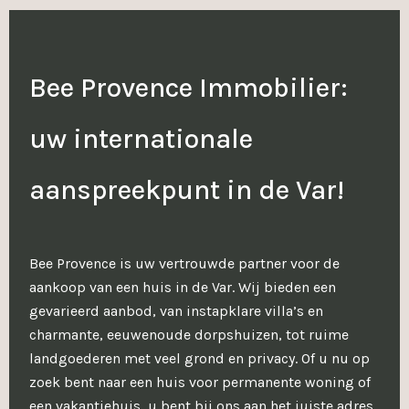
Bee Provence Immobilier:
uw internationale
aanspreekpunt in de Var!
Bee Provence is uw vertrouwde partner voor de
aankoop van een huis in de Var. Wij bieden een
gevarieerd aanbod, van instapklare villa’s en
charmante, eeuwenoude dorpshuizen, tot ruime
landgoederen met veel grond en privacy. Of u nu op
zoek bent naar een huis voor permanente woning of
een vakantiehuis, u bent bij ons aan het juiste adres.