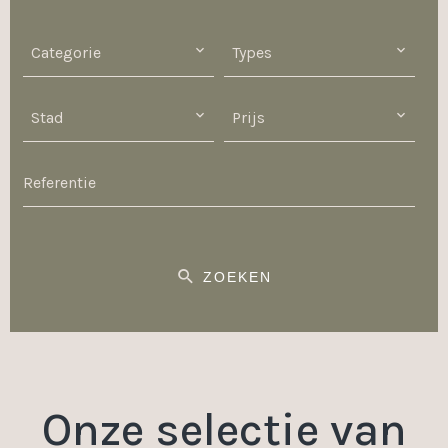
Categorie
Types
Stad
Prijs
ZOEKEN
Onze selectie van