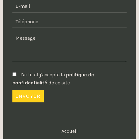
J’ai lu et j'accepte la
politique de
confidentialité
de ce site
ENVOYER
Accueil