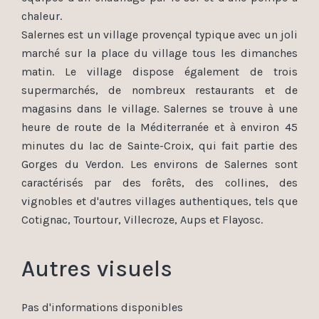
chaleur.
Salernes est un village provençal typique avec un joli
marché sur la place du village tous les dimanches
matin. Le village dispose également de trois
supermarchés, de nombreux restaurants et de
magasins dans le village. Salernes se trouve à une
heure de route de la Méditerranée et à environ 45
minutes du lac de Sainte-Croix, qui fait partie des
Gorges du Verdon. Les environs de Salernes sont
caractérisés par des forêts, des collines, des
vignobles et d'autres villages authentiques, tels que
Cotignac, Tourtour, Villecroze, Aups et Flayosc.
Autres visuels
Pas d'informations disponibles