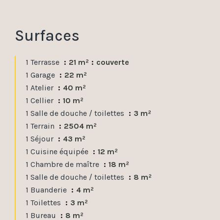
Surfaces
1 Terrasse
21 m²
couverte
1 Garage
22 m²
1 Atelier
40 m²
1 Cellier
10 m²
1 Salle de douche / toilettes
3 m²
1 Terrain
2504 m²
1 Séjour
43 m²
1 Cuisine équipée
12 m²
1 Chambre de maître
18 m²
1 Salle de douche / toilettes
8 m²
1 Buanderie
4 m²
1 Toilettes
3 m²
1 Bureau
8 m²