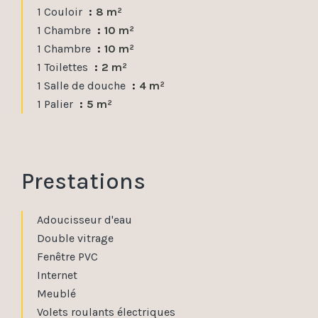
1 Couloir
8 m²
1 Chambre
10 m²
1 Chambre
10 m²
1 Toilettes
2 m²
1 Salle de douche
4 m²
1 Palier
5 m²
Prestations
Adoucisseur d'eau
Double vitrage
Fenêtre PVC
Internet
Meublé
Volets roulants électriques