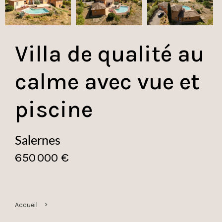
Villa de qualité au
calme avec vue et
piscine
Salernes
650 000 €
Accueil