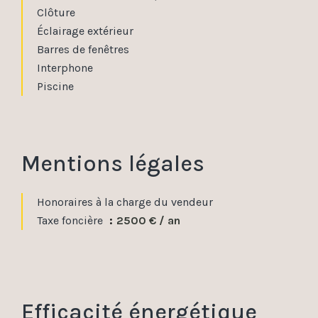
Clôture
Éclairage extérieur
Barres de fenêtres
Interphone
Piscine
Mentions légales
Honoraires à la charge du vendeur
Taxe foncière
2500 € / an
Efficacité énergétique