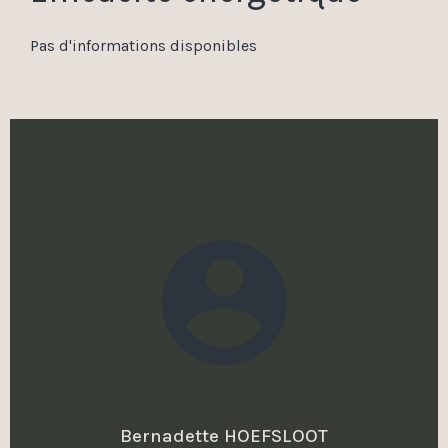
Pas d'informations disponibles
Bernadette HOEFSLOOT