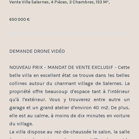
Vente Villa Salernes, 4 Pièces, 3 Chambres, 133 M²,
650 000 €
DEMANDE DRONE VIDÉO
NOUVEAU PRIX - MANDAT DE VENTE EXCLUSIF - Cette
belle villa en excellent état se trouve dans les belles
collines autour du charmant village de Salernes. La
propriété offre beaucoup d'espace tant à l'intérieur
qu'à l'extérieur. Vous y trouverez entre autre un
garage et un grand atelier d'environ 40 m2. De plus,
elle est au calme, à moins de dix minutes en voiture
du village.
La villa dispose au rez-de-chaussée le salon, la salle