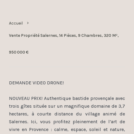
Accueil
Vente Propriété Salernes, 14 Pièces, 9 Chambres, 320 M²,
950 000 €
DEMANDE VIDEO DRONE!
NOUVEAU PRIX! Authentique bastide provençale avec
trois gîtes située sur un magnifique domaine de 3,7
hectares, à courte distance du village animé de
Salernes. Ici, vous profitez pleinement de l’art de
vivre en Provence : calme, espace, soleil et nature,