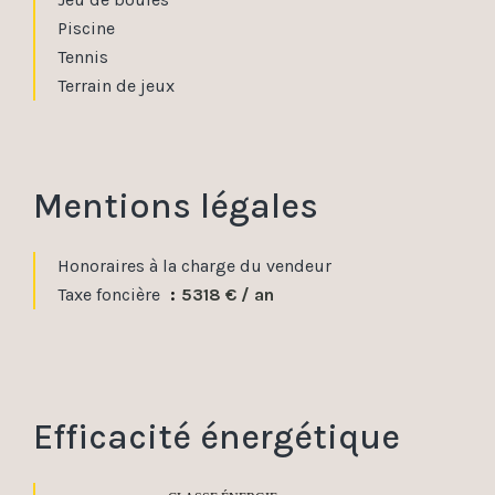
Piscine
Tennis
Terrain de jeux
Mentions légales
Honoraires à la charge du vendeur
Taxe foncière
5318 € / an
Efficacité énergétique