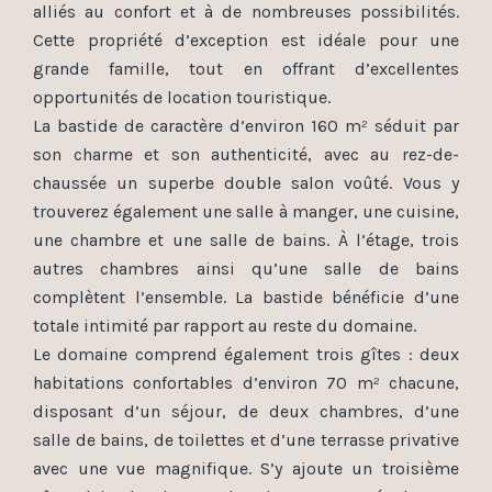
alliés au confort et à de nombreuses possibilités.
Cette propriété d’exception est idéale pour une
grande famille, tout en offrant d’excellentes
opportunités de location touristique.
La bastide de caractère d’environ 160 m² séduit par
son charme et son authenticité, avec au rez-de-
chaussée un superbe double salon voûté. Vous y
trouverez également une salle à manger, une cuisine,
une chambre et une salle de bains. À l’étage, trois
autres chambres ainsi qu’une salle de bains
complètent l’ensemble. La bastide bénéficie d’une
totale intimité par rapport au reste du domaine.
Le domaine comprend également trois gîtes : deux
habitations confortables d’environ 70 m² chacune,
disposant d’un séjour, de deux chambres, d’une
salle de bains, de toilettes et d’une terrasse privative
avec une vue magnifique. S’y ajoute un troisième