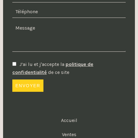
J’ai lu et j'accepte la
politique de
confidentialité
de ce site
ENVOYER
Accueil
Ventes