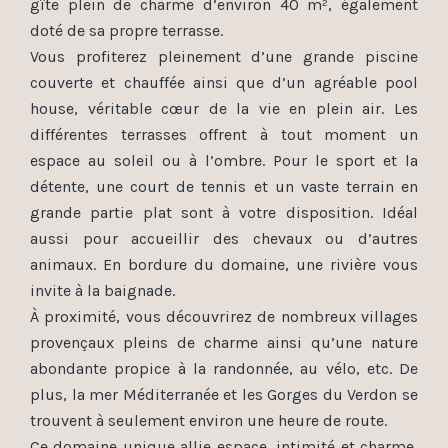
gîte plein de charme d’environ 40 m², également
doté de sa propre terrasse.
Vous profiterez pleinement d’une grande piscine
couverte et chauffée ainsi que d’un agréable pool
house, véritable cœur de la vie en plein air. Les
différentes terrasses offrent à tout moment un
espace au soleil ou à l’ombre. Pour le sport et la
détente, une court de tennis et un vaste terrain en
grande partie plat sont à votre disposition. Idéal
aussi pour accueillir des chevaux ou d’autres
animaux. En bordure du domaine, une rivière vous
invite à la baignade.
À proximité, vous découvrirez de nombreux villages
provençaux pleins de charme ainsi qu’une nature
abondante propice à la randonnée, au vélo, etc. De
plus, la mer Méditerranée et les Gorges du Verdon se
trouvent à seulement environ une heure de route.
Ce domaine unique allie espace, intimité et charme,