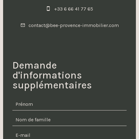
+33 6 66 41 77 65
contact@bee-provence-immobilier.com
Demande
d'informations
supplémentaires