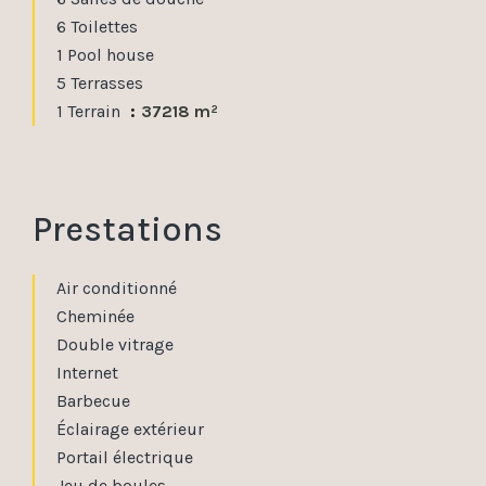
6 Toilettes
1 Pool house
5 Terrasses
1 Terrain
37218 m²
Prestations
Air conditionné
Cheminée
Double vitrage
Internet
Barbecue
Éclairage extérieur
Portail électrique
Jeu de boules