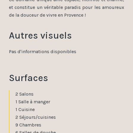
et constitue un véritable paradis pour les amoureux
de la douceur de vivre en Provence !
Autres visuels
Pas d'informations disponibles
Surfaces
2 Salons
1 Salle à manger
1 Cuisine
2 Séjours/cuisines
9 Chambres
6 Salles de douche