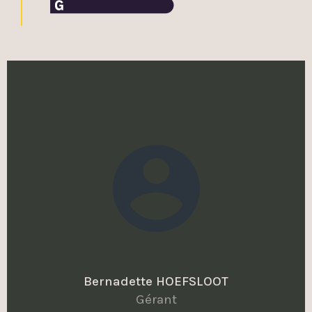
Bernadette HOEFSLOOT
Gérant