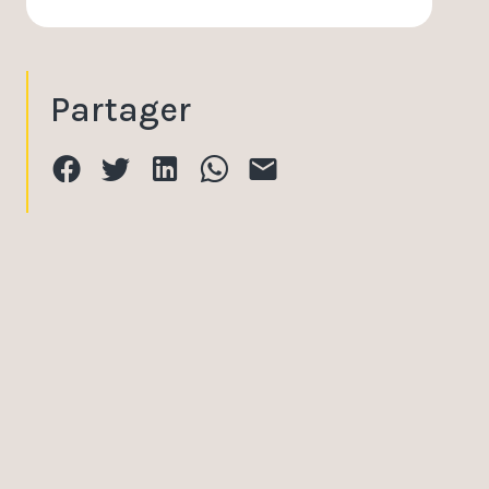
Partager