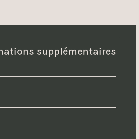
mations supplémentaires