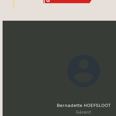
Bernadette HOEFSLOOT
Gérant