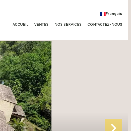
Français
ACCUEIL
VENTES
NOS SERVICES
CONTACTEZ-NOUS