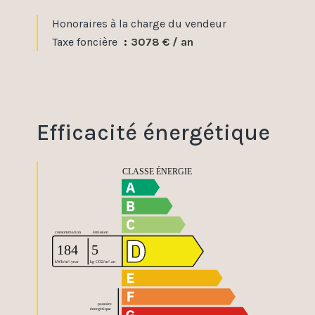
Honoraires à la charge du vendeur
Taxe foncière
3078 € / an
Efficacité énergétique