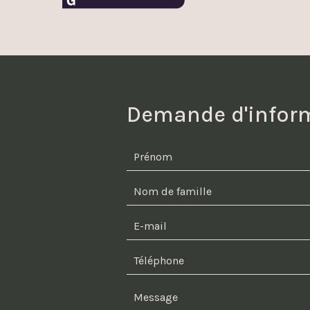
Demande d'infor