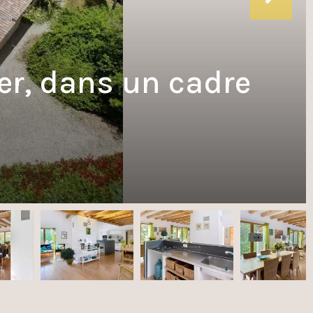
er, dans un cadre