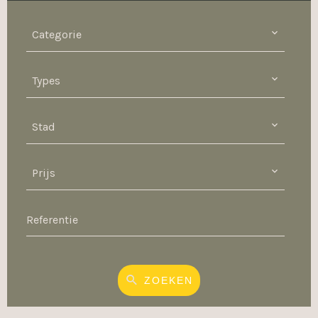
Categorie
Types
Stad
Prijs
ZOEKEN