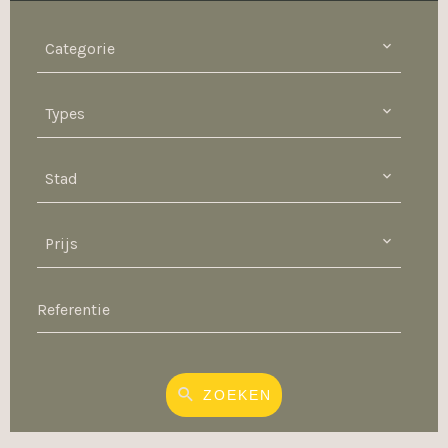
Categorie
Types
Stad
Prijs
ZOEKEN