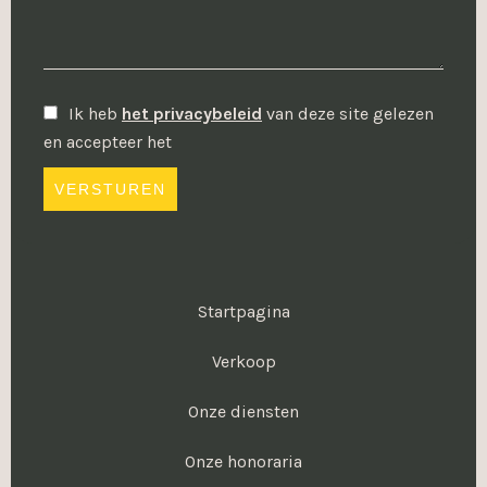
Ik heb
het privacybeleid
van deze site gelezen
en accepteer het
VERSTUREN
Startpagina
Verkoop
Onze diensten
Onze honoraria