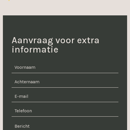
Aanvraag voor extra
informatie