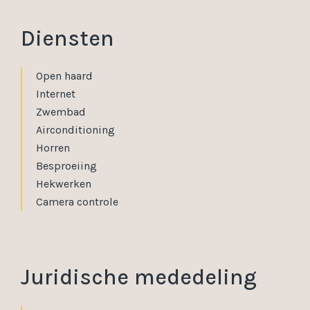
Diensten
Open haard
Internet
Zwembad
Airconditioning
Horren
Besproeiing
Hekwerken
Camera controle
Juridische mededeling