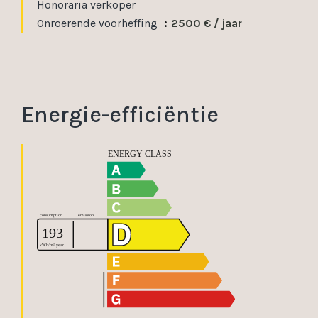
Honoraria verkoper
Onroerende voorheffing
2500 € / jaar
Energie-efficiëntie