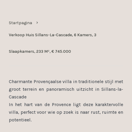
Startpagina
Verkoop Huis Sillans-La-Cascade, 6 Kamers, 3
Slaapkamers, 233 M², € 745.000
Charmante Provençaalse villa in traditionele stijl met
groot terrein en panoramisch uitzicht in Sillans-la-
Cascade
In het hart van de Provence ligt deze karaktervolle
villa, perfect voor wie op zoek is naar rust, ruimte en
potentieel.