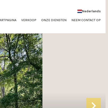
Nederlands
ARTPAGINA
VERKOOP
ONZE DIENSTEN
NEEM CONTACT OP