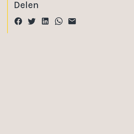
Delen