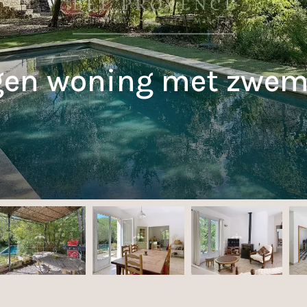
legen woning met zwe