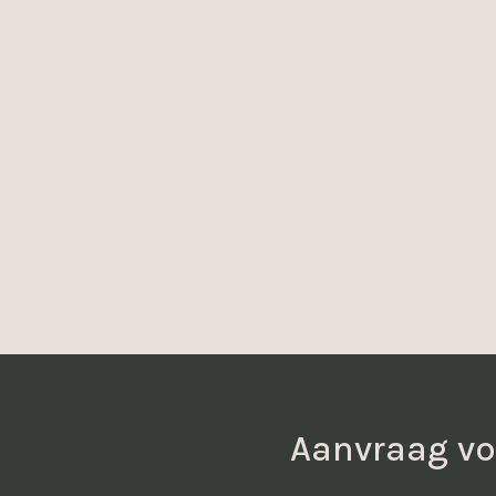
Aanvraag vo