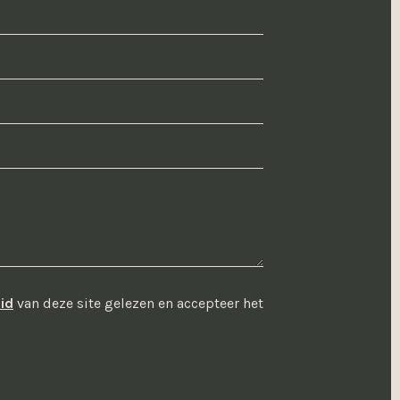
id
van deze site gelezen en accepteer het