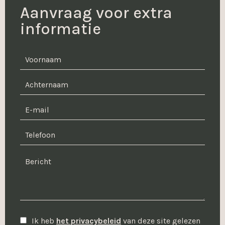
Aanvraag voor extra
informatie
Ik heb
het privacybeleid
van deze site gelezen