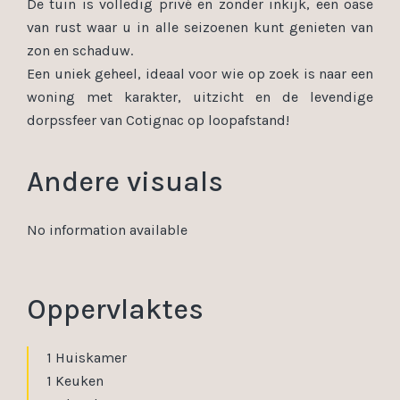
De tuin is volledig privé en zonder inkijk, een oase
van rust waar u in alle seizoenen kunt genieten van
zon en schaduw.
Een uniek geheel, ideaal voor wie op zoek is naar een
woning met karakter, uitzicht en de levendige
dorpssfeer van Cotignac op loopafstand!
Andere visuals
No information available
Oppervlaktes
1 Huiskamer
1 Keuken