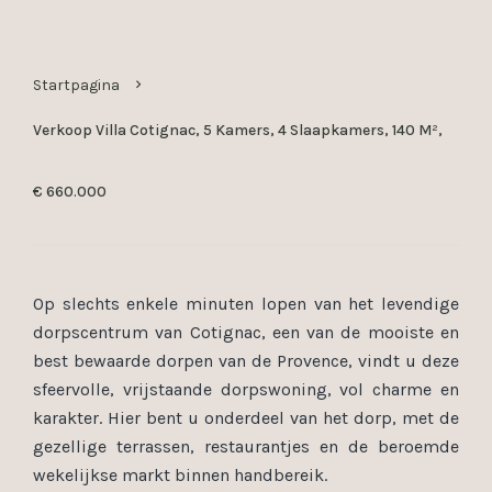
Startpagina
Verkoop Villa Cotignac, 5 Kamers, 4 Slaapkamers, 140 M²,
€ 660.000
Op slechts enkele minuten lopen van het levendige
dorpscentrum van Cotignac, een van de mooiste en
best bewaarde dorpen van de Provence, vindt u deze
sfeervolle, vrijstaande dorpswoning, vol charme en
karakter. Hier bent u onderdeel van het dorp, met de
gezellige terrassen, restaurantjes en de beroemde
wekelijkse markt binnen handbereik.