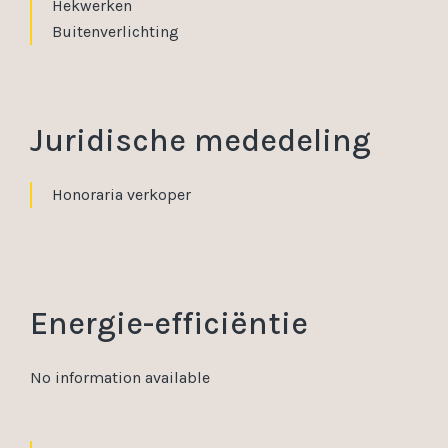
Hekwerken
Buitenverlichting
Juridische mededeling
Honoraria verkoper
Energie-efficiëntie
No information available