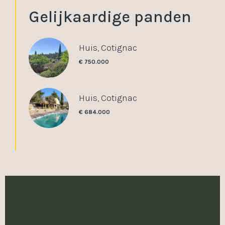
Gelijkaardige panden
Huis, Cotignac
€ 750.000
Huis, Cotignac
€ 684.000