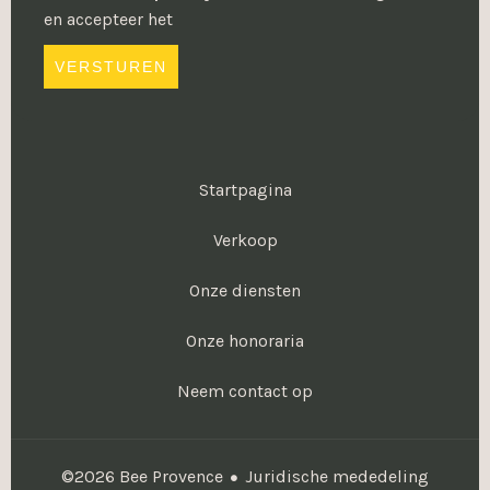
en accepteer het
VERSTUREN
Startpagina
Verkoop
Onze diensten
Onze honoraria
Neem contact op
Juridische mededeling
©2026 Bee Provence