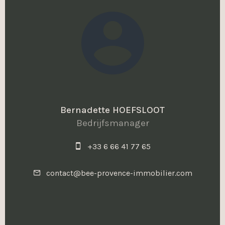
Bernadette HOEFSLOOT
Bedrijfsmanager
+33 6 66 41 77 65
contact@bee-provence-immobilier.com