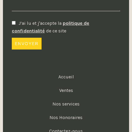
J’ai lu et j'accepte la
politique de
confidentialité
de ce site
ENVOYER
Accueil
Ventes
Nos services
Nos Honoraires
Contactez-nous