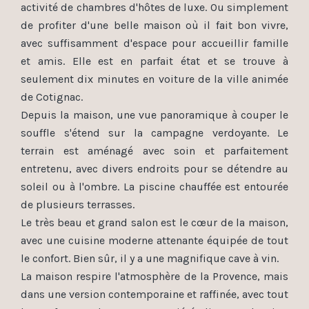
activité de chambres d'hôtes de luxe. Ou simplement
de profiter d'une belle maison où il fait bon vivre,
avec suffisamment d'espace pour accueillir famille
et amis. Elle est en parfait état et se trouve à
seulement dix minutes en voiture de la ville animée
de Cotignac.
Depuis la maison, une vue panoramique à couper le
souffle s'étend sur la campagne verdoyante. Le
terrain est aménagé avec soin et parfaitement
entretenu, avec divers endroits pour se détendre au
soleil ou à l'ombre. La piscine chauffée est entourée
de plusieurs terrasses.
Le très beau et grand salon est le cœur de la maison,
avec une cuisine moderne attenante équipée de tout
le confort. Bien sûr, il y a une magnifique cave à vin.
La maison respire l'atmosphère de la Provence, mais
dans une version contemporaine et raffinée, avec tout