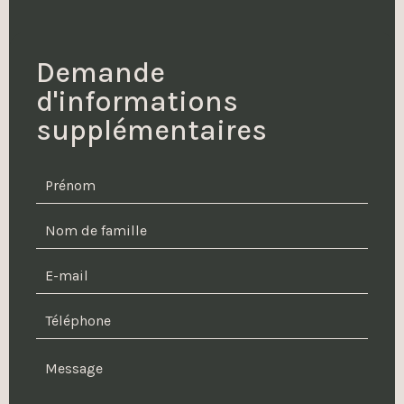
Demande
d'informations
supplémentaires