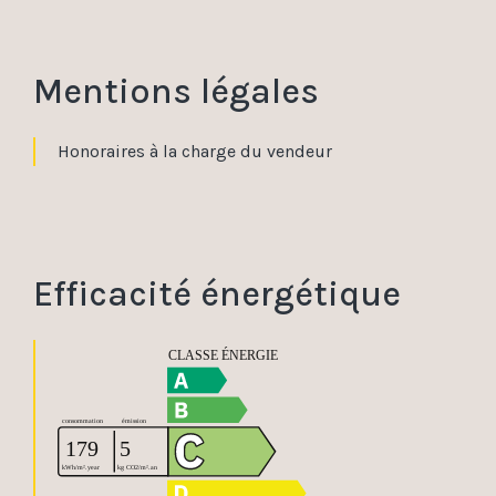
Mentions légales
Honoraires à la charge du vendeur
Efficacité énergétique