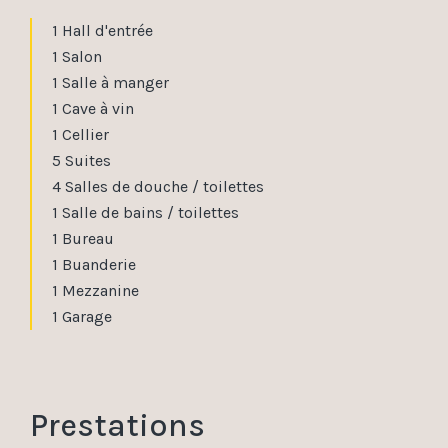
1 Hall d'entrée
1 Salon
1 Salle à manger
1 Cave à vin
1 Cellier
5 Suites
4 Salles de douche / toilettes
1 Salle de bains / toilettes
1 Bureau
1 Buanderie
1 Mezzanine
1 Garage
Prestations