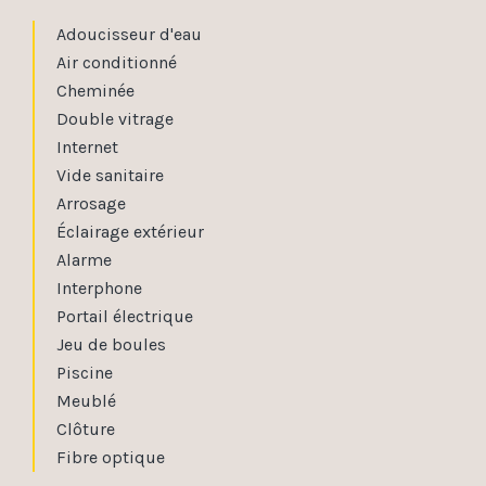
Adoucisseur d'eau
Air conditionné
Cheminée
Double vitrage
Internet
Vide sanitaire
Arrosage
Éclairage extérieur
Alarme
Interphone
Portail électrique
Jeu de boules
Piscine
Meublé
Clôture
Fibre optique