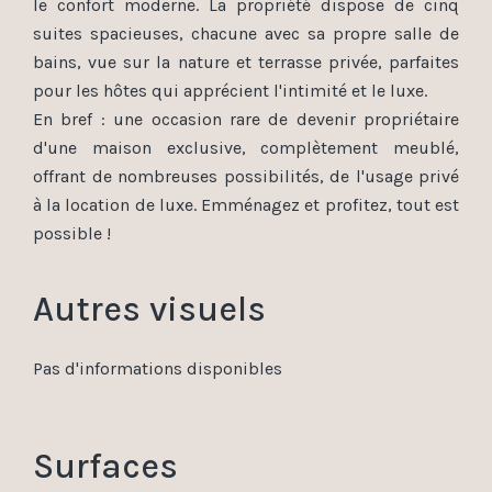
le confort moderne. La propriété dispose de cinq
suites spacieuses, chacune avec sa propre salle de
bains, vue sur la nature et terrasse privée, parfaites
pour les hôtes qui apprécient l'intimité et le luxe.
En bref : une occasion rare de devenir propriétaire
d'une maison exclusive, complètement meublé,
offrant de nombreuses possibilités, de l'usage privé
à la location de luxe. Emménagez et profitez, tout est
possible !
Autres visuels
Pas d'informations disponibles
Surfaces