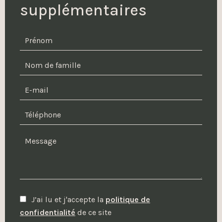
supplémentaires
J’ai lu et j'accepte la
politique de
confidentialité
de ce site