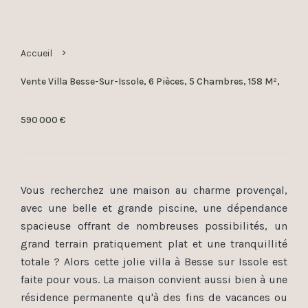
Accueil
Vente Villa Besse-Sur-Issole, 6 Pièces, 5 Chambres, 158 M²,
590 000 €
Vous recherchez une maison au charme provençal,
avec une belle et grande piscine, une dépendance
spacieuse offrant de nombreuses possibilités, un
grand terrain pratiquement plat et une tranquillité
totale ? Alors cette jolie villa à Besse sur Issole est
faite pour vous. La maison convient aussi bien à une
résidence permanente qu'à des fins de vacances ou