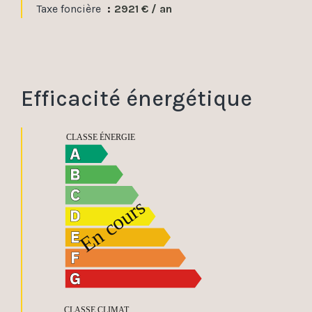
Taxe foncière
2921 € / an
Efficacité énergétique