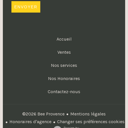
ENVOYER
Accueil
Ventes
Nos services
Nos Honoraires
Contactez-nous
Mentions légales
©2026 Bee Provence
Honoraires d'agence
Changer ses préférences cookies
Design by