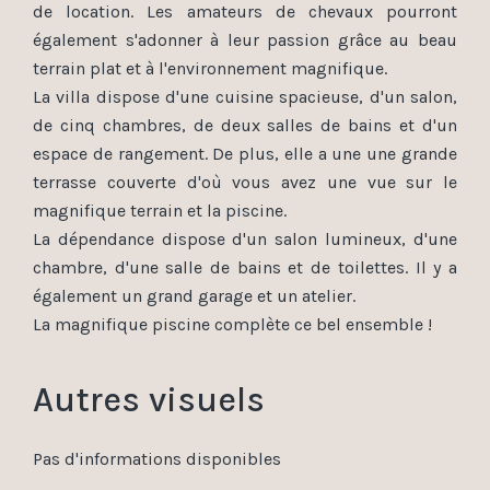
de location. Les amateurs de chevaux pourront
également s'adonner à leur passion grâce au beau
terrain plat et à l'environnement magnifique.
La villa dispose d'une cuisine spacieuse, d'un salon,
de cinq chambres, de deux salles de bains et d'un
espace de rangement. De plus, elle a une une grande
terrasse couverte d'où vous avez une vue sur le
magnifique terrain et la piscine.
La dépendance dispose d'un salon lumineux, d'une
chambre, d'une salle de bains et de toilettes. Il y a
également un grand garage et un atelier.
La magnifique piscine complète ce bel ensemble !
Autres visuels
Pas d'informations disponibles