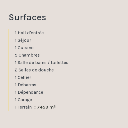
Surfaces
1 Hall d'entrée
1 Séjour
1 Cuisine
5 Chambres
1 Salle de bains / toilettes
2 Salles de douche
1 Cellier
1 Débarras
1 Dépendance
1 Garage
1 Terrain
7459 m²