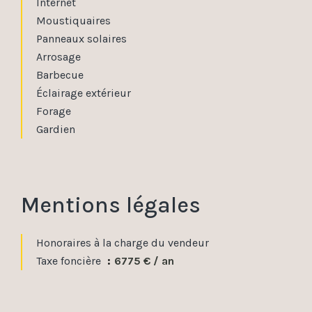
Internet
Moustiquaires
Panneaux solaires
Arrosage
Barbecue
Éclairage extérieur
Forage
Gardien
Mentions légales
Honoraires à la charge du vendeur
Taxe foncière
6775 € / an