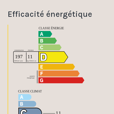
Efficacité énergétique