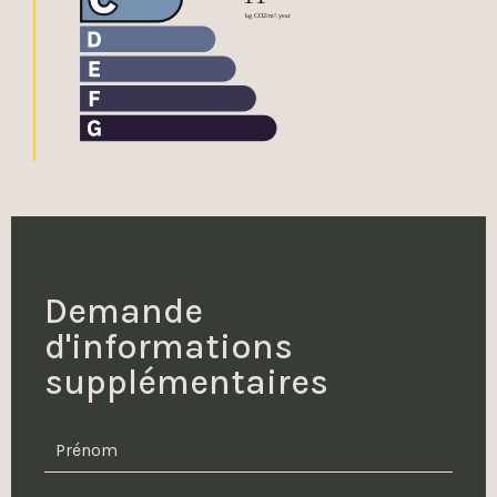
Demande
d'informations
supplémentaires