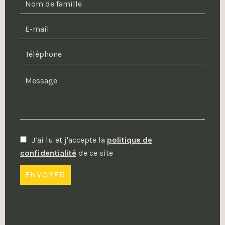
J’ai lu et j'accepte la
politique de
confidentialité
de ce site
ENVOYER