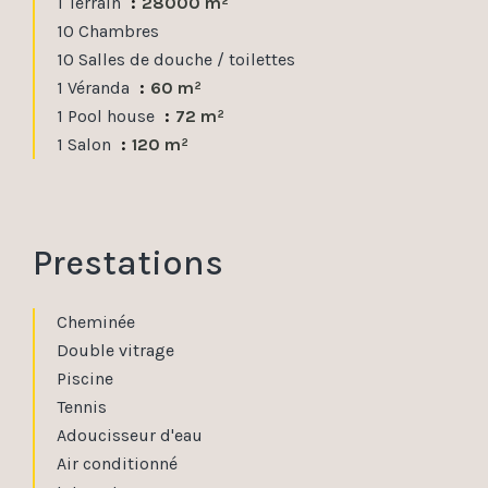
1 Terrain
28000 m²
10 Chambres
10 Salles de douche / toilettes
1 Véranda
60 m²
1 Pool house
72 m²
1 Salon
120 m²
Prestations
Cheminée
Double vitrage
Piscine
Tennis
Adoucisseur d'eau
Air conditionné