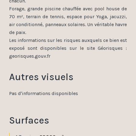
chacun.
Forage, grande piscine chauffée avec pool house de
70 m², terrain de tennis, espace pour Yoga, jacuzzi,
air conditionné, panneaux solaires. Un véritable havre
de paix.
Les informations sur les risques auxquels ce bien est
exposé sont disponibles sur le site Géorisques :
georisques.gouv.fr
Autres visuels
Pas d'informations disponibles
Surfaces