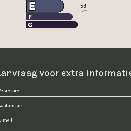
anvraag voor extra informati