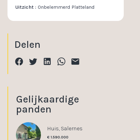
Uitzicht
Onbelemmerd Platteland
Delen
Gelijkaardige
panden
Huis, Salernes
€ 1.590.000