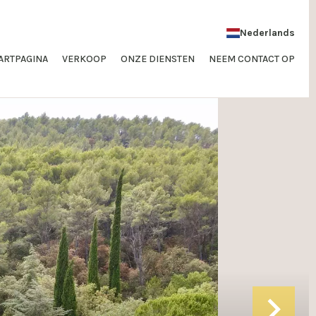
Nederlands
ARTPAGINA
VERKOOP
ONZE DIENSTEN
NEEM CONTACT OP