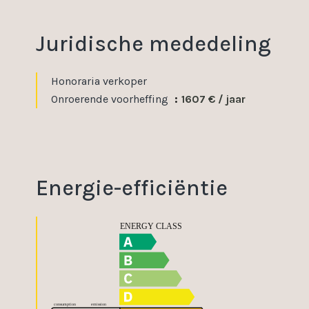
Juridische mededeling
Honoraria verkoper
Onroerende voorheffing
1607 € / jaar
Energie-efficiëntie