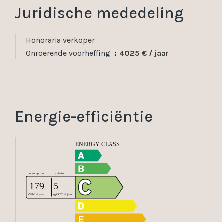
Juridische mededeling
Honoraria verkoper
Onroerende voorheffing
4025 € / jaar
Energie-efficiëntie