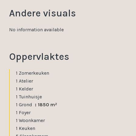
Andere visuals
No information available
Oppervlaktes
1 Zomerkeuken
1 Atelier
1 Kelder
1 Tuinhuisje
1 Grond
1850 m²
1 Foyer
1 Woonkamer
1 Keuken