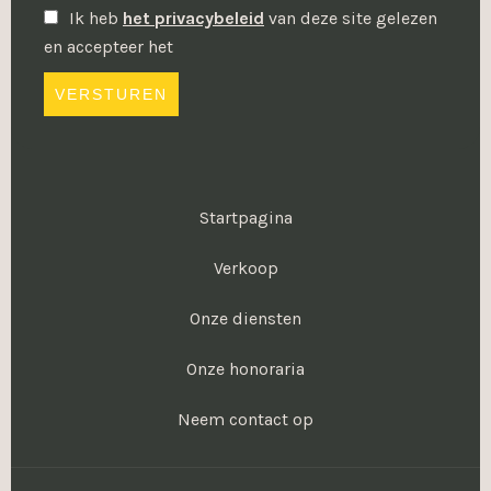
Ik heb
het privacybeleid
van deze site gelezen
en accepteer het
VERSTUREN
Startpagina
Verkoop
Onze diensten
Onze honoraria
Neem contact op