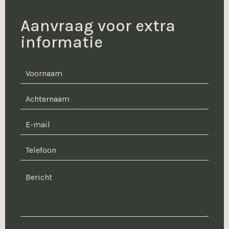
Aanvraag voor extra
informatie