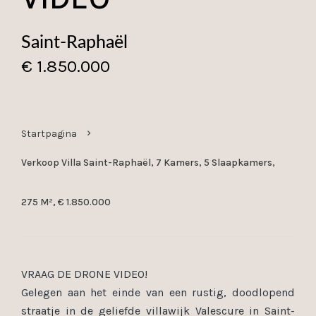
Saint-Raphaël
€ 1.850.000
Startpagina
Verkoop Villa Saint-Raphaël, 7 Kamers, 5 Slaapkamers,
275 M², € 1.850.000
VRAAG DE DRONE VIDEO!
Gelegen aan het einde van een rustig, doodlopend
straatje in de geliefde villawijk Valescure in Saint-