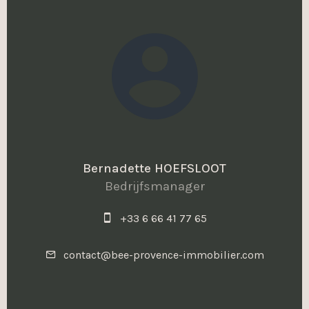
Bernadette HOEFSLOOT
Bedrijfsmanager
+33 6 66 41 77 65
contact@bee-provence-immobilier.com