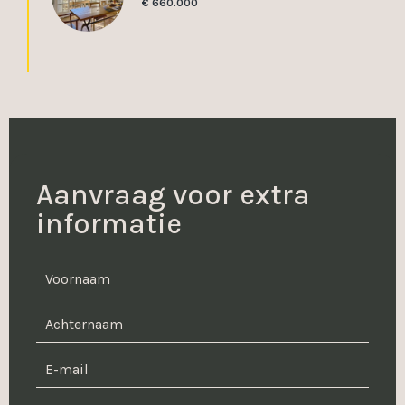
€ 660.000
Aanvraag voor extra
informatie