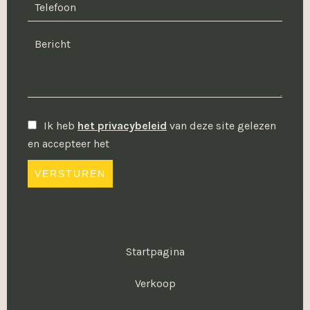
Ik heb
het privacybeleid
van deze site gelezen
en accepteer het
VERSTUREN
Startpagina
Verkoop