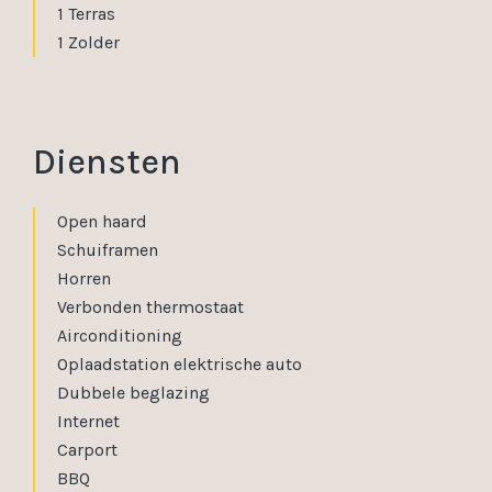
1 Terras
1 Zolder
Diensten
Open haard
Schuiframen
Horren
Verbonden thermostaat
Airconditioning
Oplaadstation elektrische auto
Dubbele beglazing
Internet
Carport
BBQ