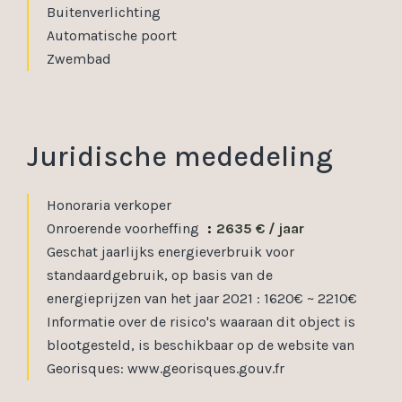
Buitenverlichting
Automatische poort
Zwembad
Juridische mededeling
Honoraria verkoper
Onroerende voorheffing
2635 € / jaar
Geschat jaarlijks energieverbruik voor
standaardgebruik, op basis van de
energieprijzen van het jaar 2021 : 1620€ ~ 2210€
Informatie over de risico's waaraan dit object is
blootgesteld, is beschikbaar op de website van
Georisques: www.georisques.gouv.fr