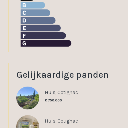
Gelijkaardige panden
Huis, Cotignac
€ 750.000
Huis, Cotignac