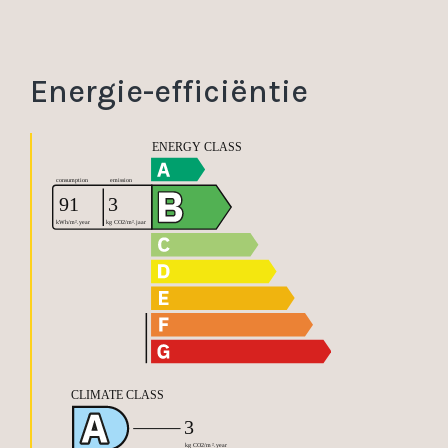
Energie-efficiëntie