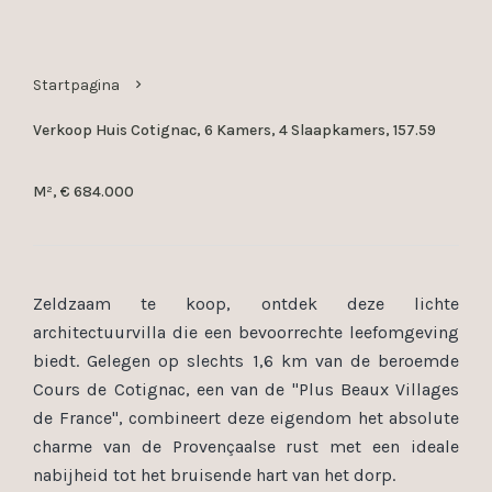
Startpagina
Verkoop Huis Cotignac, 6 Kamers, 4 Slaapkamers, 157.59
M², € 684.000
Zeldzaam te koop, ontdek deze lichte
architectuurvilla die een bevoorrechte leefomgeving
biedt. Gelegen op slechts 1,6 km van de beroemde
Cours de Cotignac, een van de "Plus Beaux Villages
de France", combineert deze eigendom het absolute
charme van de Provençaalse rust met een ideale
nabijheid tot het bruisende hart van het dorp.